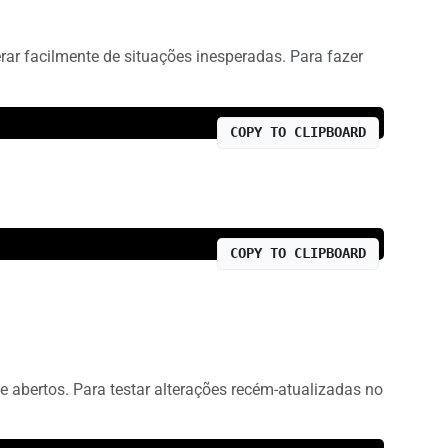
erar facilmente de situações inesperadas. Para fazer
COPY TO CLIPBOARD
COPY TO CLIPBOARD
e abertos. Para testar alterações recém-atualizadas no