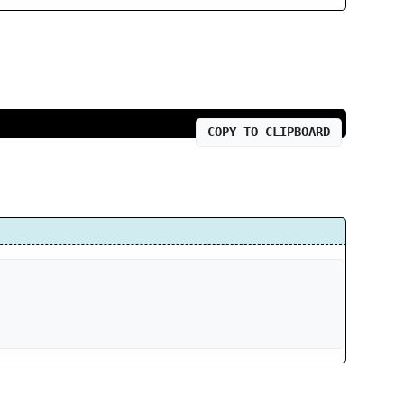
COPY TO CLIPBOARD