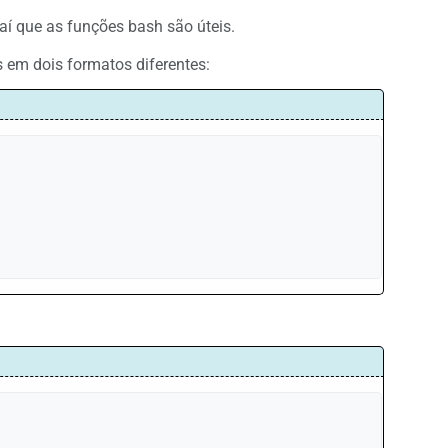
aí que as funções bash são úteis.
 em dois formatos diferentes: