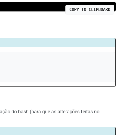
COPY TO CLIPBOARD
ação do bash (para que as alterações feitas no