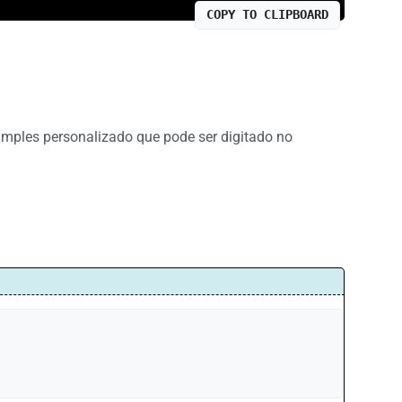
COPY TO CLIPBOARD
ples personalizado que pode ser digitado no