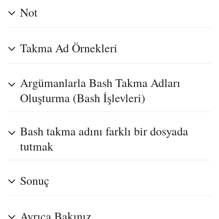
Not
Takma Ad Örnekleri
Argümanlarla Bash Takma Adları
Oluşturma (Bash İşlevleri)
Bash takma adını farklı bir dosyada
tutmak
Sonuç
Ayrıca Bakınız