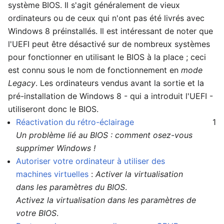
système BIOS. Il s'agit généralement de vieux
ordinateurs ou de ceux qui n'ont pas été livrés avec
Windows 8 préinstallés. Il est intéressant de noter que
l'UEFI peut être désactivé sur de nombreux systèmes
pour fonctionner en utilisant le BIOS à la place ; ceci
est connu sous le nom de fonctionnement en
mode
Legacy
. Les ordinateurs vendus avant la sortie et la
pré-installation de Windows 8 - qui a introduit l'UEFI -
utiliseront donc le BIOS.
Réactivation du rétro-éclairage
1
Un problème lié au BIOS : comment osez-vous
supprimer Windows !
Autoriser votre ordinateur à utiliser des
machines virtuelles
:
Activer la virtualisation
dans les paramètres du BIOS
.
Activez la virtualisation dans les paramètres de
votre BIOS
.