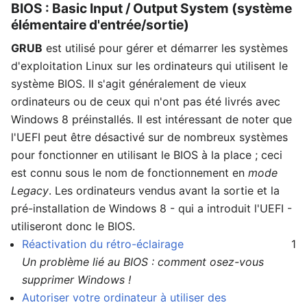
BIOS : Basic Input / Output System (système
élémentaire d'entrée/sortie)
GRUB
est utilisé pour gérer et démarrer les systèmes
d'exploitation Linux sur les ordinateurs qui utilisent le
système BIOS. Il s'agit généralement de vieux
ordinateurs ou de ceux qui n'ont pas été livrés avec
Windows 8 préinstallés. Il est intéressant de noter que
l'UEFI peut être désactivé sur de nombreux systèmes
pour fonctionner en utilisant le BIOS à la place ; ceci
est connu sous le nom de fonctionnement en
mode
Legacy
. Les ordinateurs vendus avant la sortie et la
pré-installation de Windows 8 - qui a introduit l'UEFI -
utiliseront donc le BIOS.
Réactivation du rétro-éclairage
1
Un problème lié au BIOS : comment osez-vous
supprimer Windows !
Autoriser votre ordinateur à utiliser des