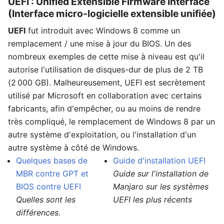
UEFI : Unified Extensible Firmware Interface
(Interface micro-logicielle extensible unifiée)
UEFI
fut introduit avec Windows 8 comme un
remplacement / une mise à jour du BIOS. Un des
nombreux exemples de cette mise à niveau est qu'il
autorise l'utilisation de disques-dur de plus de 2 TB
(2 000 GB). Malheureusement, UEFI est secrètement
utilisé par Microsoft en collaboration avec certains
fabricants, afin d'empêcher, ou au moins de rendre
très compliqué, le remplacement de Windows 8 par un
autre système d'exploitation, ou l'installation d'un
autre système à côté de Windows.
Quelques bases de
Guide d'installation UEFI
MBR contre GPT et
Guide sur l'installation de
BIOS contre UEFI
Manjaro sur les systèmes
Quelles sont les
UEFI les plus récents
différences.