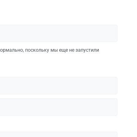
нормально, поскольку мы еще не запустили