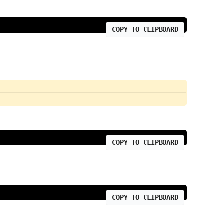
COPY TO CLIPBOARD
COPY TO CLIPBOARD
COPY TO CLIPBOARD