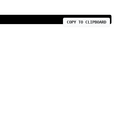
COPY TO CLIPBOARD