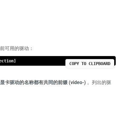
前可用的驱动：
ection]
COPY TO CLIPBOARD
显卡驱动的名称都有共同的前缀 (video-)
。列出的驱