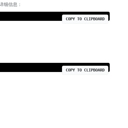
详细信息：
COPY TO CLIPBOARD
COPY TO CLIPBOARD