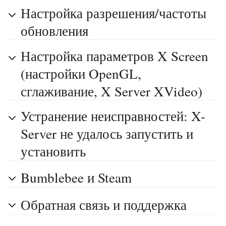
Настройка разрешения/частоты
обновления
Настройка параметров X Screen
(настройки OpenGL,
сглаживание, X Server XVideo)
Устранение неисправностей: X-
Server не удалось запустить и
установить
Bumblebee и Steam
Обратная связь и поддержка