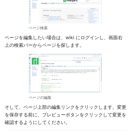
ページ検索
ページを編集したい場合は、wiki にログインし、画面右
上の検索バーからページを探します。
ページの編集
そして、ページ上部の編集リンクをクリックします。変更
を保存する前に、プレビューボタンをクリックして変更を
確認するようにしてください。