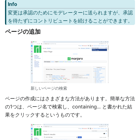
Info
変更は承認のためにモデレーターに送られますが、承認
を待たずにコントリビュートを続けることができます。
ページの追加
新しいページの検索
ページの作成にはさまざまな方法があります。簡単な方法
の1つは、ページ名で検索し、containing... と書かれた結
果をクリックするというものです。