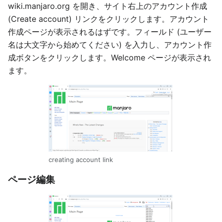
wiki.manjaro.org を開き、サイト右上のアカウント作成
(Create account) リンクをクリックします。アカウント
作成ページが表示されるはずです。フィールド (ユーザー
名は大文字から始めてください) を入力し、アカウント作
成ボタンをクリックします。Welcome ページが表示され
ます。
creating account link
ページ編集