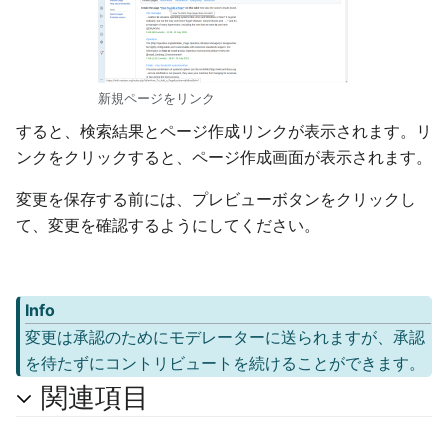
新規ページをリンク
すると、検索結果とページ作成リンクが表示されます。リ
ンクをクリックすると、ページ作成画面が表示されます。
変更を保存する前には、プレビューボタンをクリックし
て、変更を確認するようにしてください。
Info
変更は承認のためにモデレーターに送られますが、承認
を待たずにコントリビュートを続けることができます。
関連項目