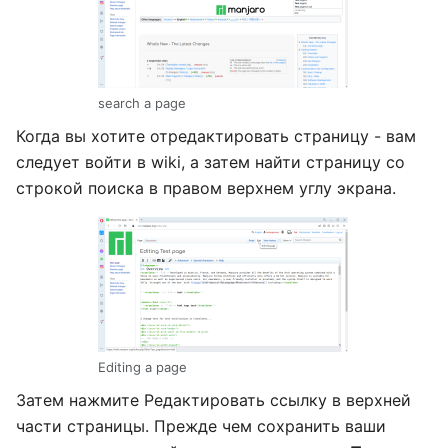
search a page
Когда вы хотите отредактировать страницу - вам
следует войти в wiki, а затем найти страницу со
строкой поиска в правом верхнем углу экрана.
Editing a page
Затем нажмите Редактировать ссылку в верхней
части страницы. Прежде чем сохранить ваши