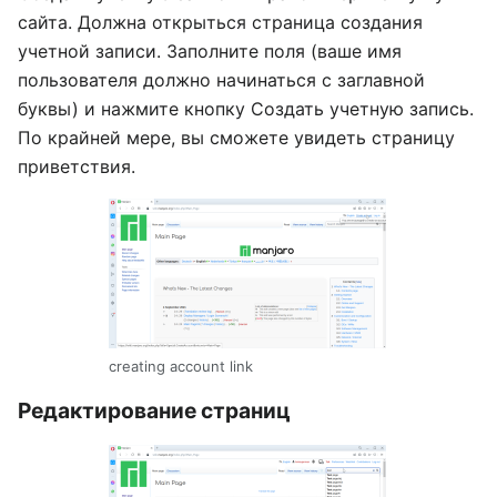
сайта. Должна открыться страница создания
учетной записи. Заполните поля (ваше имя
пользователя должно начинаться с заглавной
буквы) и нажмите кнопку Создать учетную запись.
По крайней мере, вы сможете увидеть страницу
приветствия.
creating account link
Редактирование страниц