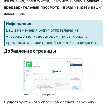
изменения, пожалуйста, нажмите кнопку
Показать
предварительный просмотр
, чтобы увидеть ваши
изменения.
Информация
Ваши изменения будут отправлены на
утверждение модераторам, но вы можете
продолжать вносить свой вклад без ожидания.
Добавление страницы
search for new page
Существует много способов создать страницу.