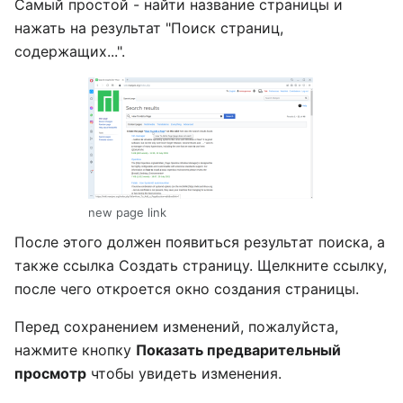
Самый простой - найти название страницы и
нажать на результат "Поиск страниц,
содержащих...".
new page link
После этого должен появиться результат поиска, а
также ссылка Создать страницу. Щелкните ссылку,
после чего откроется окно создания страницы.
Перед сохранением изменений, пожалуйста,
нажмите кнопку
Показать предварительный
просмотр
чтобы увидеть изменения.