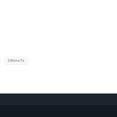
Editions/fa