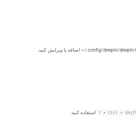
استفاده کنید.
Ctrl + Shift + 