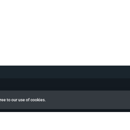
ree to our use of cookies.
view