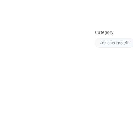
Category
Contents Page/fa