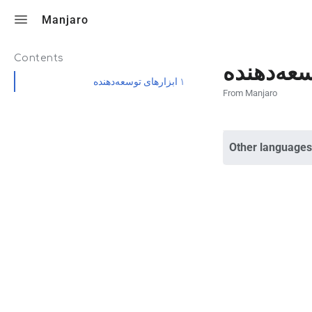
Toggle search
Manjaro
Contents
سعه‌دهنده
ابزارهای توسعه‌دهنده
۱
From Manjaro
Other languages