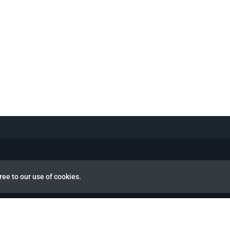
ree to our use of cookies.
view