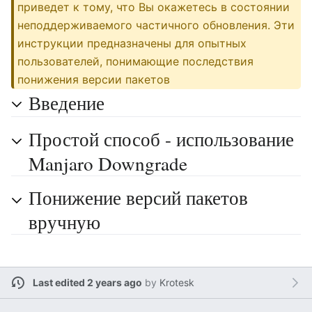
приведет к тому, что Вы окажетесь в состоянии
неподдерживаемого частичного обновления. Эти
инструкции предназначены для опытных
пользователей, понимающие последствия
понижения версии пакетов
Введение
Простой способ - использование
Manjaro Downgrade
Понижение версий пакетов
вручную
Last edited 2 years ago
by
Krotesk