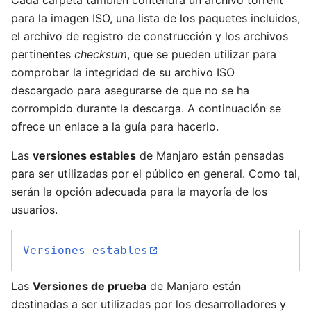
Cada carpeta también contendrá un archivo torrent
para la imagen ISO, una lista de los paquetes incluidos,
el archivo de registro de construcción y los archivos
pertinentes
checksum
, que se pueden utilizar para
comprobar la integridad de su archivo ISO
descargado para asegurarse de que no se ha
corrompido durante la descarga. A continuación se
ofrece un enlace a la guía para hacerlo.
Las
versiones estables
de Manjaro están pensadas
para ser utilizadas por el público en general. Como tal,
serán la opción adecuada para la mayoría de los
usuarios.
Versiones estables
Las
Versiones de prueba
de Manjaro están
destinadas a ser utilizadas por los desarrolladores y