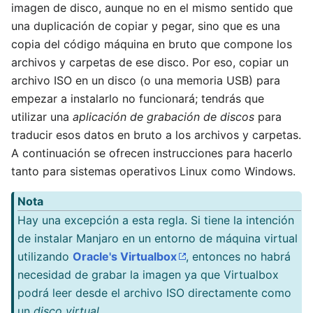
imagen de disco, aunque no en el mismo sentido que
una duplicación de copiar y pegar, sino que es una
copia del código máquina en bruto que compone los
archivos y carpetas de ese disco. Por eso, copiar un
archivo ISO en un disco (o una memoria USB) para
empezar a instalarlo no funcionará; tendrás que
utilizar una
aplicación de grabación de discos
para
traducir esos datos en bruto a los archivos y carpetas.
A continuación se ofrecen instrucciones para hacerlo
tanto para sistemas operativos Linux como Windows.
Nota
Hay una excepción a esta regla. Si tiene la intención
de instalar Manjaro en un entorno de máquina virtual
utilizando
Oracle's Virtualbox
, entonces no habrá
necesidad de grabar la imagen ya que Virtualbox
podrá leer desde el archivo ISO directamente como
un
disco virtual
.