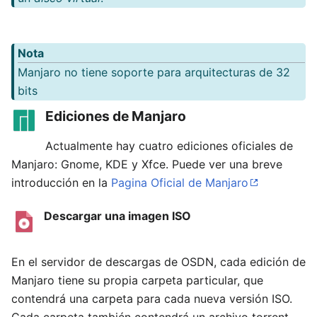
Nota
Manjaro no tiene soporte para arquitecturas de 32
bits
Ediciones de Manjaro
Actualmente hay cuatro ediciones oficiales de
Manjaro: Gnome, KDE y Xfce. Puede ver una breve
introducción en la
Pagina Oficial de Manjaro
Descargar una imagen ISO
En el servidor de descargas de OSDN, cada edición de
Manjaro tiene su propia carpeta particular, que
contendrá una carpeta para cada nueva versión ISO.