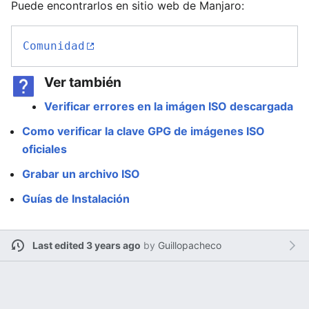
Puede encontrarlos en sitio web de Manjaro:
Comunidad
Ver también
Verificar errores en la imágen ISO descargada
Como verificar la clave GPG de imágenes ISO
oficiales
Grabar un archivo ISO
Guías de Instalación
Last edited 3 years ago
by
Guillopacheco