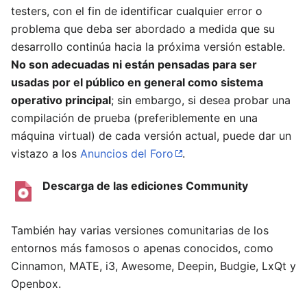
testers, con el fin de identificar cualquier error o
problema que deba ser abordado a medida que su
desarrollo continúa hacia la próxima versión estable.
No son adecuadas ni están pensadas para ser
usadas por el público en general como sistema
operativo principal
; sin embargo, si desea probar una
compilación de prueba (preferiblemente en una
máquina virtual) de cada versión actual, puede dar un
vistazo a los
Anuncios del Foro
.
Descarga de las ediciones Community
También hay varias versiones comunitarias de los
entornos más famosos o apenas conocidos, como
Cinnamon, MATE, i3, Awesome, Deepin, Budgie, LxQt y
Openbox.