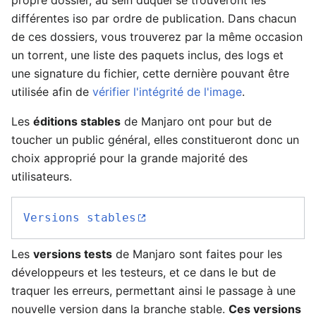
propre dossier, au sein duquel se trouveront les
différentes iso par ordre de publication. Dans chacun
de ces dossiers, vous trouverez par la même occasion
un torrent, une liste des paquets inclus, des logs et
une signature du fichier, cette dernière pouvant être
utilisée afin de
vérifier l'intégrité de l'image
.
Les
éditions stables
de Manjaro ont pour but de
toucher un public général, elles constitueront donc un
choix approprié pour la grande majorité des
utilisateurs.
Versions stables
Les
versions tests
de Manjaro sont faites pour les
développeurs et les testeurs, et ce dans le but de
traquer les erreurs, permettant ainsi le passage à une
nouvelle version dans la branche stable.
Ces versions