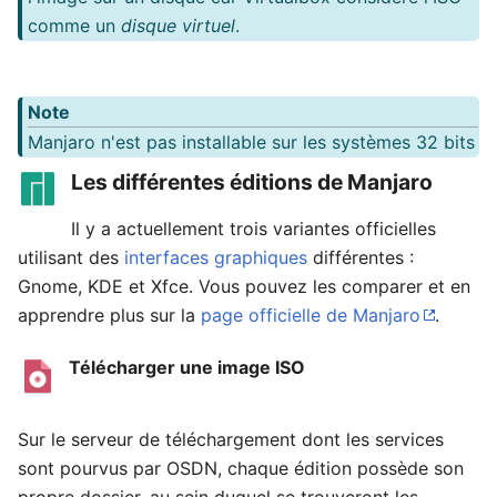
comme un
disque virtuel
.
Note
Manjaro n'est pas installable sur les systèmes 32 bits
Les différentes éditions de Manjaro
Il y a actuellement trois variantes officielles
utilisant des
interfaces graphiques
différentes :
Gnome, KDE et Xfce. Vous pouvez les comparer et en
apprendre plus sur la
page officielle de Manjaro
.
Télécharger une image ISO
Sur le serveur de téléchargement dont les services
sont pourvus par OSDN, chaque édition possède son