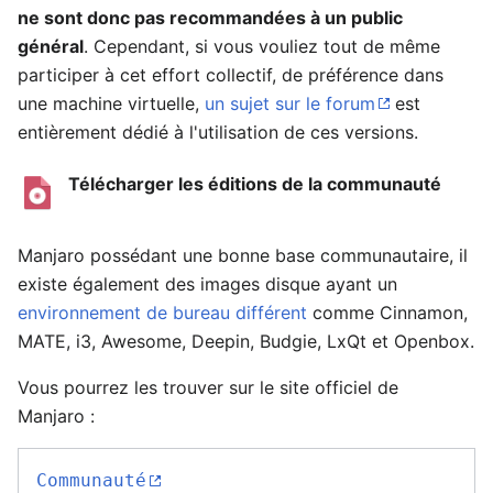
ne sont donc pas recommandées à un public
général
. Cependant, si vous vouliez tout de même
participer à cet effort collectif, de préférence dans
une machine virtuelle,
un sujet sur le forum
est
entièrement dédié à l'utilisation de ces versions.
Télécharger les éditions de la communauté
Manjaro possédant une bonne base communautaire, il
existe également des images disque ayant un
environnement de bureau différent
comme Cinnamon,
MATE, i3, Awesome, Deepin, Budgie, LxQt et Openbox.
Vous pourrez les trouver sur le site officiel de
Manjaro :
Communauté