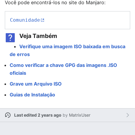
Você pode encontrá-los no site do Manjaro:
Comunidade
Veja Também
Verifique uma imagem ISO baixada em busca
de erros
Como verificar a chave GPG das imagens .ISO
oficiais
Grave um Arquivo ISO
Guias de Instalação
Last edited 2 years ago
by
MatrixUser