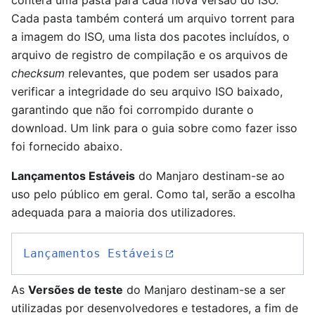
conterá uma pasta para cada nova versão do ISO.
Cada pasta também conterá um arquivo torrent para
a imagem do ISO, uma lista dos pacotes incluídos, o
arquivo de registro de compilação e os arquivos de
checksum
relevantes, que podem ser usados para
verificar a integridade do seu arquivo ISO baixado,
garantindo que não foi corrompido durante o
download. Um link para o guia sobre como fazer isso
foi fornecido abaixo.
Lançamentos Estáveis
do Manjaro destinam-se ao
uso pelo público em geral. Como tal, serão a escolha
adequada para a maioria dos utilizadores.
Lançamentos Estáveis
As
Versões de teste
do Manjaro destinam-se a ser
utilizadas por desenvolvedores e testadores, a fim de