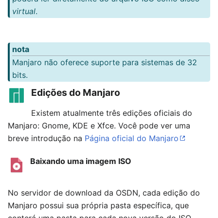
virtual
.
nota
Manjaro não oferece suporte para sistemas de 32
bits.
Edições do Manjaro
Existem atualmente três edições oficiais do
Manjaro: Gnome, KDE e Xfce. Você pode ver uma
breve introdução na
Página oficial do Manjaro
Baixando uma imagem ISO
No servidor de download da OSDN, cada edição do
Manjaro possui sua própria pasta específica, que