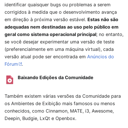
identificar quaisquer bugs ou problemas a serem
corrigidos à medida que o desenvolvimento avança
em direção à próxima versão estável.
Estas não são
adequadas nem destinadas ao uso pelo público em
geral como sistema operacional principal
; no entanto,
se você desejar experimentar uma versão de teste
(preferencialmente em uma máquina virtual), cada
versão atual pode ser encontrada em
Anúncios do
Fórum
.
Baixando Edições da Comunidade
Também existem várias versões da Comunidade para
os Ambientes de Exibição mais famosos ou menos
conhecidos, como Cinnamon, MATE, i3, Awesome,
Deepin, Budgie, LxQt e Openbox.