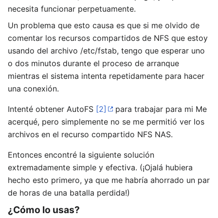
necesita funcionar perpetuamente.
Un problema que esto causa es que si me olvido de
comentar los recursos compartidos de NFS que estoy
usando del archivo /etc/fstab, tengo que esperar uno
o dos minutos durante el proceso de arranque
mientras el sistema intenta repetidamente para hacer
una conexión.
Intenté obtener AutoFS
[2]
para trabajar para mi Me
acerqué, pero simplemente no se me permitió ver los
archivos en el recurso compartido NFS NAS.
Entonces encontré la siguiente solución
extremadamente simple y efectiva. (¡Ojalá hubiera
hecho esto primero, ya que me habría ahorrado un par
de horas de una batalla perdida!)
¿Cómo lo usas?