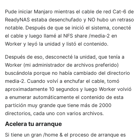
Pude iniciar Manjaro mientras el cable de red Cat-6 de
ReadyNAS estaba desenchufado y NO hubo un retraso
notable. Después de que se inició el sistema, conecté
el cable y luego llamé al NFS share /media-2 en
Worker y leyó la unidad y listó el contenido.
Después de eso, desconecté la unidad, que tenía a
Worker (mi administrador de archivos preferido)
buscándola porque no había cambiado del directorio
media-2. Cuando volví a enchufar el cable, tomó
aproximadamente 10 segundos y luego Worker volvió
a enumerar automáticamente el contenido de esta
partición muy grande que tiene más de 2000
directorios, cada uno con varios archivos.
Acelera tu arranque
Si tiene un gran /home & el proceso de arranque es