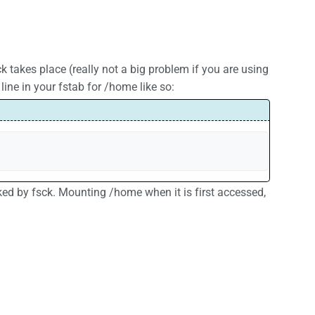
 takes place (really not a big problem if you are using
line in your fstab for /home like so:
ked by fsck. Mounting /home when it is first accessed,