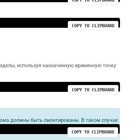
COPY TO CLIPBOARD
азделы, используя назначенную временную точку
COPY TO CLIPBOARD
тома должны быть смонтированы. В таком случае:
COPY TO CLIPBOARD