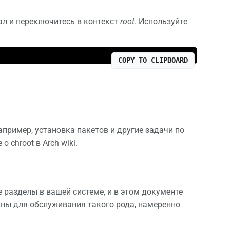
нал и переключитесь в контекст
root
. Используйте
COPY TO CLIPBOARD
апример, установка пакетов и другие задачи по
о chroot в Arch wiki.
разделы в вашей системе, и в этом документе
ны для обслуживания такого рода, намеренно