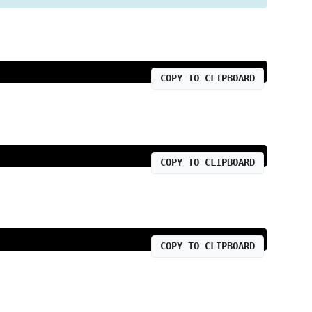
COPY TO CLIPBOARD
COPY TO CLIPBOARD
COPY TO CLIPBOARD