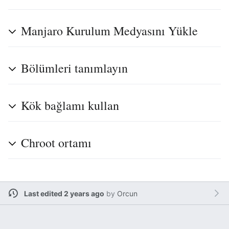
Manjaro Kurulum Medyasını Yükle
Bölümleri tanımlayın
Kök bağlamı kullan
Chroot ortamı
Last edited 2 years ago
by
Orcun