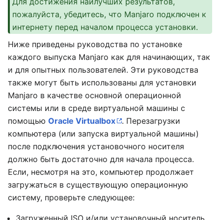
Для достижения наилучших результатов,
пожалуйста, убедитесь, что Manjaro подключен к
интернету перед началом процесса установки.
Ниже приведены руководства по установке
каждого выпуска Manjaro как для начинающих, так
и для опытных пользователей. Эти руководства
также могут быть использованы для установки
Manjaro в качестве основной операционной
системы или в среде виртуальной машины с
помощью
Oracle Virtualbox
. Перезагрузки
компьютера (или запуска виртуальной машины)
после подключения установочного носителя
должно быть достаточно для начала процесса.
Если, несмотря на это, компьютер продолжает
загружаться в существующую операционную
систему, проверьте следующее:
Загруженный ISO и/или установочный носитель