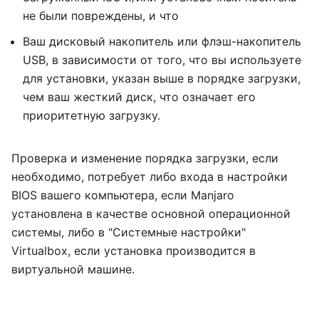
не были повреждены, и что
Ваш дисковый накопитель или флэш-накопитель
USB, в зависимости от того, что вы используете
для установки, указан выше в порядке загрузки,
чем ваш жесткий диск, что означает его
приоритетную загрузку.
Проверка и изменение порядка загрузки, если
необходимо, потребует либо входа в настройки
BIOS вашего компьютера, если Manjaro
установлена в качестве основной операционной
системы, либо в "Системные настройки"
Virtualbox, если установка производится в
виртуальной машине.