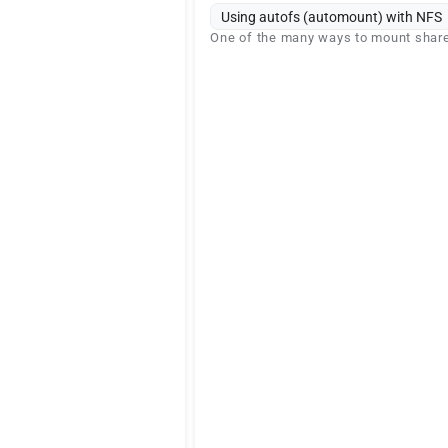
Using autofs (automount) with NFS
One of the many ways to mount shar