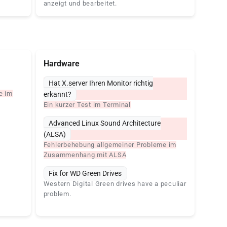
anzeigt und bearbeitet.
Hardware
Hat X.server Ihren Monitor richtig
e im
erkannt?
Ein kurzer Test im Terminal
Advanced Linux Sound Architecture
(ALSA)
Fehlerbehebung allgemeiner Probleme im
Zusammenhang mit ALSA
Fix for WD Green Drives
Western Digital Green drives have a peculiar
problem.