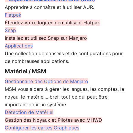
Apprendre à connaître et à utiliser AUR.
Flatpak
Étendez votre logitech en utilisant Flatpak
Snap
Installez et utilisez Snap sur Manjaro
Applications
Une collection de conseils et de configurations pour
de nombreuses applications.
Matériel / MSM
Gestionnaire des Options de Manjaro
MSM vous aidera à gérer les langues, les comptes, le
noyau, le matériel... bref, tout ce qui peut être
important pour un système
Détection de Matériel
Gestion des Noyaux et Pilotes avec MHWD
Configurer les cartes Graphiques