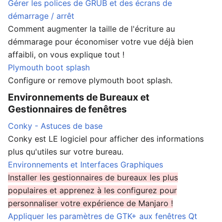
Gérer les polices de GRUB et des écrans de
démarrage / arrêt
Comment augmenter la taille de l'écriture au
démmarage pour économiser votre vue déjà bien
affaibli, on vous explique tout !
Plymouth boot splash
Configure or remove plymouth boot splash.
Environnements de Bureaux et
Gestionnaires de fenêtres
Conky - Astuces de base
Conky est LE logiciel pour afficher des informations
plus qu'utiles sur votre bureau.
Environnements et Interfaces Graphiques
Installer les gestionnaires de bureaux les plus
populaires et apprenez à les configurez pour
personnaliser votre expérience de Manjaro !
Appliquer les paramètres de GTK+ aux fenêtres Qt