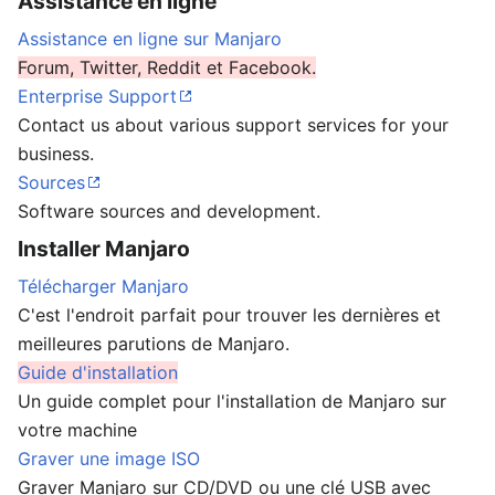
Assistance en ligne
Assistance en ligne sur Manjaro
Forum, Twitter, Reddit et Facebook.
Enterprise Support
Contact us about various support services for your
business.
Sources
Software sources and development.
Installer Manjaro
Télécharger Manjaro
C'est l'endroit parfait pour trouver les dernières et
meilleures parutions de Manjaro.
Guide d'installation
Un guide complet pour l'installation de Manjaro sur
votre machine
Graver une image ISO
Graver Manjaro sur CD/DVD ou une clé USB avec