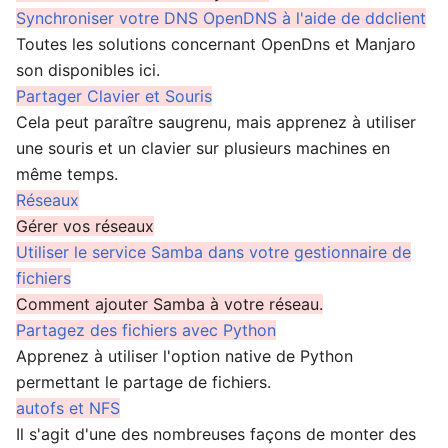
Synchroniser votre DNS OpenDNS à l'aide de ddclient
Toutes les solutions concernant OpenDns et Manjaro
son disponibles ici.
Partager Clavier et Souris
Cela peut paraître saugrenu, mais apprenez à utiliser
une souris et un clavier sur plusieurs machines en
même temps.
Réseaux
Gérer vos réseaux
Utiliser le service Samba dans votre gestionnaire de
fichiers
Comment ajouter Samba à votre réseau.
Partagez des fichiers avec Python
Apprenez à utiliser l'option native de Python
permettant le partage de fichiers.
autofs et NFS
Il s'agit d'une des nombreuses façons de monter des