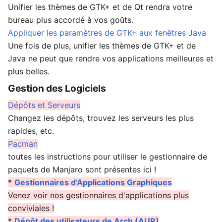
Unifier les thèmes de GTK+ et de Qt rendra votre
bureau plus accordé à vos goûts.
Appliquer les paramètres de GTK+ aux fenêtres Java
Une fois de plus, unifier les thèmes de GTK+ et de
Java ne peut que rendre vos applications meilleures et
plus belles.
Gestion des Logiciels
Dépôts et Serveurs
Changez les dépôts, trouvez les serveurs les plus
rapides, etc.
Pacman
toutes les instructions pour utiliser le gestionnaire de
paquets de Manjaro sont présentes ici !
*
Gestionnaires d’Applications Graphiques
Venez voir nos gestionnaires d'applications plus
conviviales !
*
Dépôt des utilisateurs de Arch (AUR)