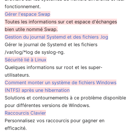
fonctionnement.
Gérer l'espace Swap
Toutes les informations sur cet espace d'échanges
bien utile nommé Swap.
Gestion du journal Systemd et des fichiers .log
Gérer le journal de Systemd et les fichiers
/var/log/*log de syslog-ng.
Sécurité lié à Linux
Quelques informations sur root et les super-
utilisateurs.
Comment monter un système de fichiers Windows
(NTFS) après une hibernation
Solutions et contournements à ce problème disponible
pour différentes versions de Windows.
Raccourcis Clavier
Personnalisez vos raccourcis pour gagner en
efficacité.