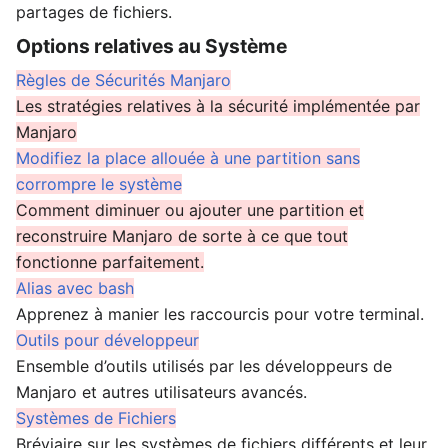
partages de fichiers.
Options relatives au Système
Règles de Sécurités Manjaro
Les stratégies relatives à la sécurité implémentée par
Manjaro
Modifiez la place allouée à une partition sans
corrompre le système
Comment diminuer ou ajouter une partition et
reconstruire Manjaro de sorte à ce que tout
fonctionne parfaitement.
Alias avec bash
Apprenez à manier les raccourcis pour votre terminal.
Outils pour développeur
Ensemble d’outils utilisés par les développeurs de
Manjaro et autres utilisateurs avancés.
Systèmes de Fichiers
Bréviaire sur les systèmes de fichiers différents et leur