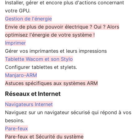
Installer, gérer et encore plus d'actions concernant
votre GPU.
Gestion de l'énergie
Envie de plus de pouvoir électrique ? Oui ? Alors
optimisez l'énergie de votre système !
Imprimer
Gérer vos imprimantes et leurs impressions
Tablette Wacom et son Stylo
Configurer tablettes et stylets.
Manjaro-ARM
Astuces spécifiques aux systèmes ARM
Réseaux et Internet
Navigateurs Internet
Naviguez sur un navigateur sécurisé qui répond à vos
besoins.
Pare-feux
Pare-feux et Sécurité du système