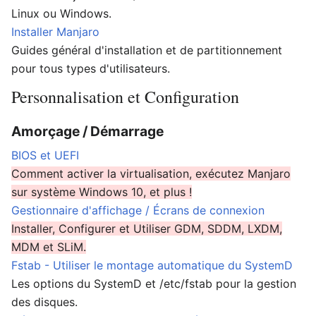
Linux ou Windows.
Installer Manjaro
Guides général d'installation et de partitionnement
pour tous types d'utilisateurs.
Personnalisation et Configuration
Amorçage / Démarrage
BIOS et UEFI
Comment activer la virtualisation, exécutez Manjaro
sur système Windows 10, et plus !
Gestionnaire d'affichage / Écrans de connexion
Installer, Configurer et Utiliser GDM, SDDM, LXDM,
MDM et SLiM.
Fstab - Utiliser le montage automatique du SystemD
Les options du SystemD et /etc/fstab pour la gestion
des disques.