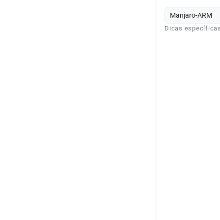
Manjaro-ARM
Dicas específica