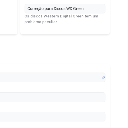
Correção para Discos WD Green
Os discos Western Digital Green têm um
problema peculiar.