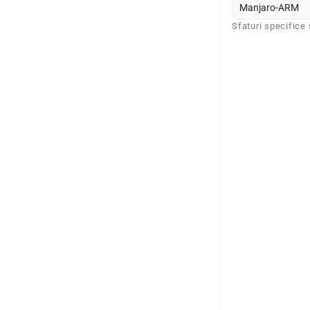
Manjaro-ARM
Sfaturi specifice