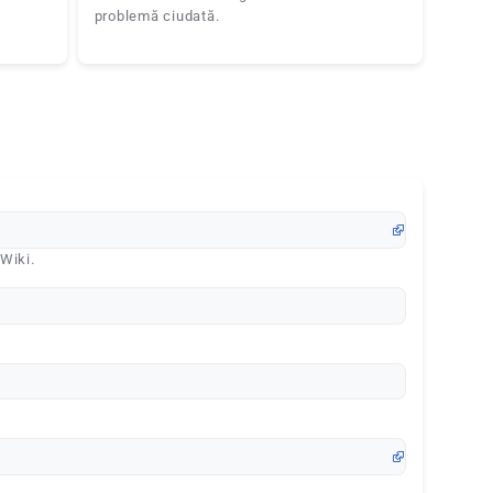
problemă ciudată.
 Wiki.