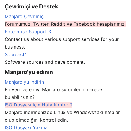
Çevrimiçi ve Destek
Manjaro Çevrimiçi
Forumumuz, Twitter, Reddit ve Facebook hesaplarımız.
Enterprise Support
Contact us about various support services for your
business.
Sources
Software sources and development.
Manjaro'yu edinin
Manjaro'yu indirin
En yeni ve en iyi Manjaro sürümlerini nerede
bulabilirsiniz?
ISO Dosyası için Hata Kontrolü
Manjaro indirmenizde Linux ve Windows'taki hatalar
olup olmadığını kontrol edin.
ISO Dosyası Yazma