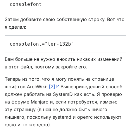
Затем добавьте свою собственную строку. Вот что
я сделал:
Вам больше не нужно вносить никаких изменений
в этот файл, поэтому закройте его.
Теперь из того, что я могу понять на странице
шрифтов ArchWiki:
[2]
Вышеприведенный способ
должен работать на SystemD как есть. Я проверю
на форуме Manjaro и, если потребуется, изменю
эту страницу (в ней не должно быть ничего
лишнего, поскольку systemd и openrc используют
одно и то же ядро).