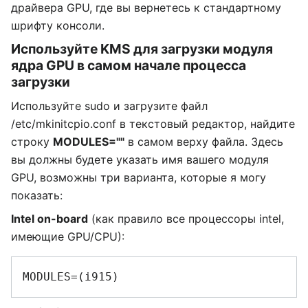
драйвера GPU, где вы вернетесь к стандартному
шрифту консоли.
Используйте KMS для загрузки модуля
ядра GPU в самом начале процесса
загрузки
Используйте sudo и загрузите файл
/etc/mkinitcpio.conf в текстовый редактор, найдите
строку
MODULES=""
в самом верху файла. Здесь
вы должны будете указать имя вашего модуля
GPU, возможны три варианта, которые я могу
показать:
Intel on-board
(как правило все процессоры intel,
имеющие GPU/CPU):