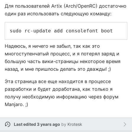
Для пользователей Artix (Arch/OpenRC) достаточно
один раз использовать следующую команду:
Надеюсь, я ничего не забыл, так как это
многоступенчатый процесс, и я потерял заряд и
большую часть вики-страницы некоторое время
назад, и мне пришлось делать это дважды! ;)
Эта страница все еще находится в процессе
разработки и будет доработана, как только я
получу необходимую информацию через форум
Manjaro. ;)
Last edited 3 years ago
by
Krotesk