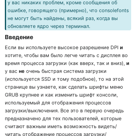
у вас никаких проблем, кроме сообщения об
ошибке, говорящего (примерно), что consolefonts
не могут быть найдены, всякий раз, когда вы
обновляете ядро через терминал.
Введение
Если вы используете высокое разрешение DPI
и
хотите, чтобы вам было легче читать с дисплея во
время процесса загрузки (как вверх, так и вниз),
и
у вас
не
очень быстрая система загрузки
(используется SSD и тому подобное), то на этой
странице вы узнаете, как сделать шрифты меню
GRUB крупнее и как изменить шрифт консоли,
используемый для отображения процессов
загрузки/выключения. Все это в первую очередь
предназначено для тех пользователей, которые
считают важным иметь возможность видеть/
читать отображение процессов загрузки/