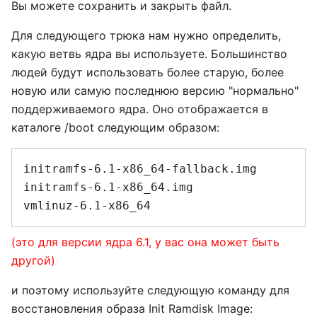
Вы можете сохранить и закрыть файл.
Для следующего трюка нам нужно определить,
какую ветвь ядра вы используете. Большинство
людей будут использовать более старую, более
новую или самую последнюю версию "нормально"
поддерживаемого ядра. Оно отображается в
каталоге /boot следующим образом:
initramfs-6.1-x86_64-fallback.img

initramfs-6.1-x86_64.img

(это для версии ядра 6.1, у вас она может быть
другой)
и поэтому используйте следующую команду для
восстановления образа Init Ramdisk Image: