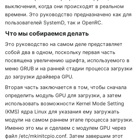
выключения, когда они происходят в реальном
времени. Это руководство предназначено как для
пользователей SystemD, так и OpenRC.
Что мы собираемся делать
Это руководство на самом деле представляет
собой два в одном, поскольку первая часть
посвящена увеличению шрифта, используемого в
меню GRUB и на ранней стадии процесса загрузки
до загрузки драйвера GPU.
Вторая часть заключается в том, чтобы сначала
определить модуль GPU для загрузки, а затем
использовать возможности Kernel Mode Setting
(KMS) ядра Linux для указания ему загружать
модули на самом раннем этапе процесса загрузки.
Именно это мы и сделаем с модулем GPU через
файл /etc/mkinitcpio.conf. Затем завершим этот