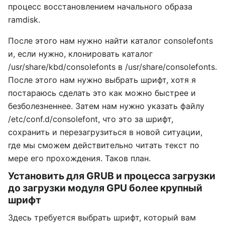
процесс восстановлением начального образа
ramdisk.
После этого нам нужно найти каталог consolefonts
и, если нужно, клонировать каталог
/usr/share/kbd/consolefonts в /usr/share/consolefonts.
После этого нам нужно выбрать шрифт, хотя я
постараюсь сделать это как можно быстрее и
безболезненнее. Затем нам нужно указать файлу
/etc/conf.d/consolefont, что это за шрифт,
сохранить и перезагрузиться в новой ситуации,
где мы сможем действительно читать текст по
мере его прохождения. Таков план.
Установить для GRUB и процесса загрузки
до загрузки модуля GPU более крупный
шрифт
Здесь требуется выбрать шрифт, который вам