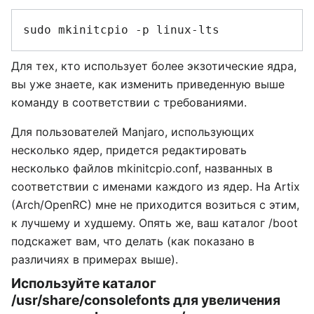
Для тех, кто использует более экзотические ядра,
вы уже знаете, как изменить приведенную выше
команду в соответствии с требованиями.
Для пользователей Manjaro, использующих
несколько ядер, придется редактировать
несколько файлов mkinitcpio.conf, названных в
соответствии с именами каждого из ядер. На Artix
(Arch/OpenRC) мне не приходится возиться с этим,
к лучшему и худшему. Опять же, ваш каталог /boot
подскажет вам, что делать (как показано в
различиях в примерах выше).
Используйте каталог
/usr/share/consolefonts для увеличения