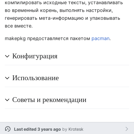
компилировать исходные тексты, устанавливать
во временный корень, выполнять настройки,
генерировать мета-информацию и упаковывать
все вместе.
makepkg предоставляется пакетом
pacman
.
Конфигурация
Использование
Советы и рекомендации
Last edited 3 years ago
by
Krotesk