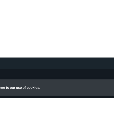
ree to our use of cookies.
view