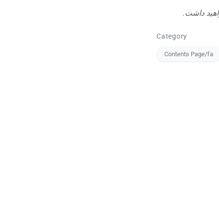
خواهید داشت
Category
Contents Page/fa