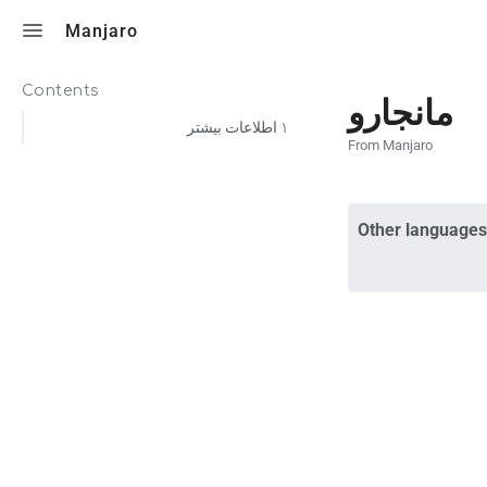
Toggle search
Manjaro
Contents
مانجارو
اطلاعات بیشتر
۱
From Manjaro
Other languages