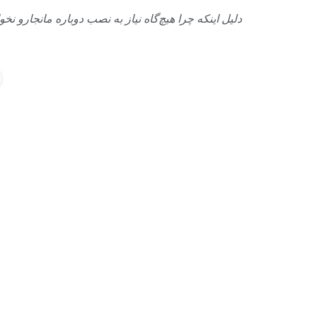
دلیل اینکه چرا هیچ‌گاه نیاز به نصب دوباره مانجارو ن.