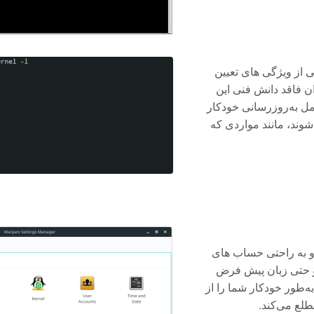
کی از ویژگی های تعیین
ن فاقد دانش فنی این
امل به‌روزرسانی خودکار
وند، مانند مواردی که
 و به راحتی حساب های
 و حتی زبان پیش فرض
به‌طور خودکار شما را از
لع می‌کند.