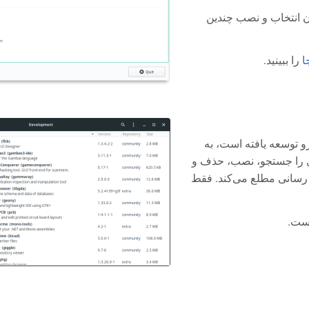
ن انتخاب و نصب چندین
ا
را ببینید.
 توسعه یافته است، به
ری را جستجو، نصب، حذف و
ز رسانی مطلع می‌کند. فقط
ست.