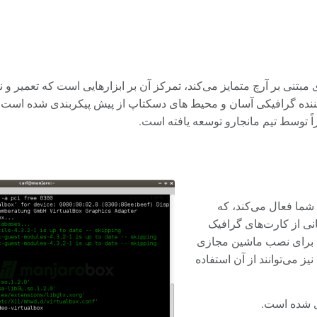
ای مبتنی بر آرچ متمایز می‌کند، تمرکز آن بر ابزارهایی است که تعمیر 
 کننده گرافیکی آسان و محیط های دسکتاپ از پیش پیکربندی شده است.
ً توسط تیم مانجارو توسعه یافته است.
شما فعال می‌کند، که
نی از کارت‌های گرافیک
ول برای نصب ماشین مجازی
د نیز می‌توانند از آن استفاده
 شده است.