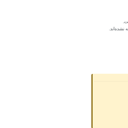
ت.
نشده‌اند.