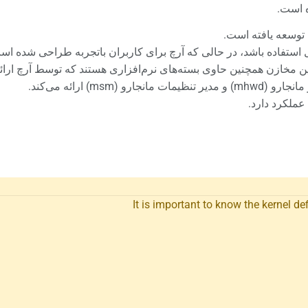
ه است.
توسعه یافته است.
 استفاده باشد، در حالی که آرچ برای کاربران باتجربه طراحی شده اس
ن مخازن همچنین حاوی بسته‌های نرم‌افزاری هستند که توسط آرچ ارائه 
m) ارائه می‌کند.
عملکرد دارد.
It is important to know the kernel de