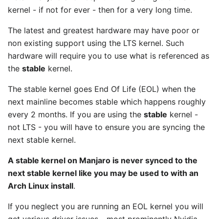
kernel - if not for ever - then for a very long time.
The latest and greatest hardware may have poor or
non existing support using the LTS kernel. Such
hardware will require you to use what is referenced as
the
stable
kernel.
The stable kernel goes End Of Life (EOL) when the
next mainline becomes stable which happens roughly
every 2 months. If you are using the
stable
kernel -
not LTS - you will have to ensure you are syncing the
next stable kernel.
A stable kernel on Manjaro is never synced to the
next stable kernel like you may be used to with an
Arch Linux install
.
If you neglect you are running an EOL kernel you will