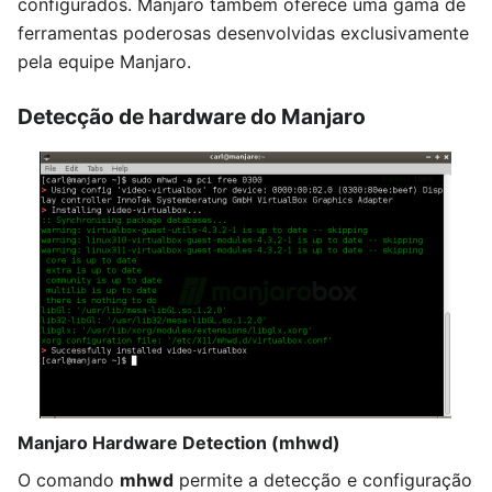
configurados. Manjaro também oferece uma gama de
ferramentas poderosas desenvolvidas exclusivamente
pela equipe Manjaro.
Detecção de hardware do Manjaro
Manjaro Hardware Detection (mhwd)
O comando
mhwd
permite a detecção e configuração