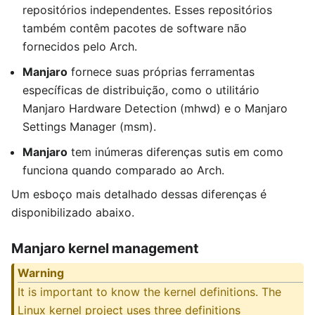
repositórios independentes. Esses repositórios
também contêm pacotes de software não
fornecidos pelo Arch.
Manjaro
fornece suas próprias ferramentas
específicas de distribuição, como o utilitário
Manjaro Hardware Detection (mhwd) e o Manjaro
Settings Manager (msm).
Manjaro
tem inúmeras diferenças sutis em como
funciona quando comparado ao Arch.
Um esboço mais detalhado dessas diferenças é
disponibilizado abaixo.
Manjaro kernel management
Warning
It is important to know the kernel definitions. The
Linux kernel project uses three definitions