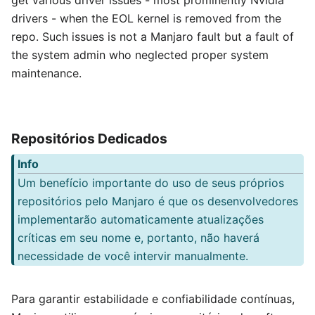
get various driver issues - most prominently Nvidia
drivers - when the EOL kernel is removed from the
repo. Such issues is not a Manjaro fault but a fault of
the system admin who neglected proper system
maintenance.
Repositórios Dedicados
Info
Um benefício importante do uso de seus próprios
repositórios pelo Manjaro é que os desenvolvedores
implementarão automaticamente atualizações
críticas em seu nome e, portanto, não haverá
necessidade de você intervir manualmente.
Para garantir estabilidade e confiabilidade contínuas,