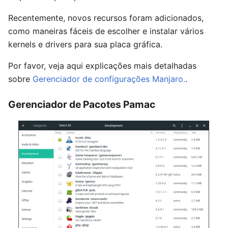
Recentemente, novos recursos foram adicionados,
como maneiras fáceis de escolher e instalar vários
kernels e drivers para sua placa gráfica.
Por favor, veja aqui explicações mais detalhadas
sobre
Gerenciador de configurações Manjaro.
.
Gerenciador de Pacotes Pamac