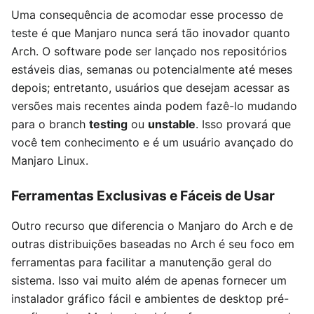
Uma consequência de acomodar esse processo de
teste é que Manjaro nunca será tão inovador quanto
Arch. O software pode ser lançado nos repositórios
estáveis dias, semanas ou potencialmente até meses
depois; entretanto, usuários que desejam acessar as
versões mais recentes ainda podem fazê-lo mudando
para o branch
testing
ou
unstable
. Isso provará que
você tem conhecimento e é um usuário avançado do
Manjaro Linux.
Ferramentas Exclusivas e Fáceis de Usar
Outro recurso que diferencia o Manjaro do Arch e de
outras distribuições baseadas no Arch é seu foco em
ferramentas para facilitar a manutenção geral do
sistema. Isso vai muito além de apenas fornecer um
instalador gráfico fácil e ambientes de desktop pré-