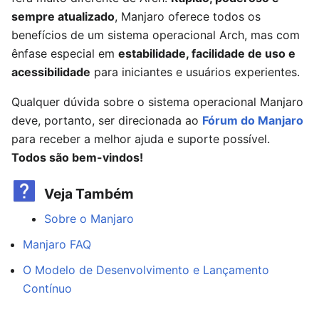
sempre atualizado
, Manjaro oferece todos os
benefícios de um sistema operacional Arch, mas com
ênfase especial em
estabilidade, facilidade de uso e
acessibilidade
para iniciantes e usuários experientes.
Qualquer dúvida sobre o sistema operacional Manjaro
deve, portanto, ser direcionada ao
Fórum do Manjaro
para receber a melhor ajuda e suporte possível.
Todos são bem-vindos!
Veja Também
Sobre o Manjaro
Manjaro FAQ
O Modelo de Desenvolvimento e Lançamento
Contínuo