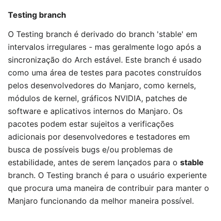
Testing branch
O Testing branch é derivado do branch 'stable' em
intervalos irregulares - mas geralmente logo após a
sincronização do Arch estável. Este branch é usado
como uma área de testes para pacotes construídos
pelos desenvolvedores do Manjaro, como kernels,
módulos de kernel, gráficos NVIDIA, patches de
software e aplicativos internos do Manjaro. Os
pacotes podem estar sujeitos a verificações
adicionais por desenvolvedores e testadores em
busca de possíveis bugs e/ou problemas de
estabilidade, antes de serem lançados para o
stable
branch. O Testing branch é para o usuário experiente
que procura uma maneira de contribuir para manter o
Manjaro funcionando da melhor maneira possível.