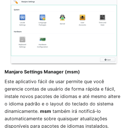
Manjaro Settings Manager (msm)
Este aplicativo fácil de usar permite que você
gerencie contas de usuário de forma rápida e fácil,
instale novos pacotes de idiomas e até mesmo altere
o idioma padrão e o layout do teclado do sistema
dinamicamente.
msm
também irá notificá-lo
automaticamente sobre quaisquer atualizações
disponíveis para pacotes de idiomas instalados.