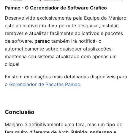
Pamac - O Gerenciador de Software Gráfico
Desenvolvido exclusivamente pela Equipe do Manjaro,
este aplicativo intuitivo permite pesquisar, instalar,
remover e atualizar facilmente aplicativos e pacotes
de software.
pamac
também irá notificá-lo
automaticamente sobre quaisquer atualizações;
mantenha seu sistema atualizado com apenas um
clique!
Existem explicações mais detalhadas disponíveis para
o
Gerenciador de Pacotes Pamac
.
Conclusão
Manjaro é definitivamente uma fera, mas um tipo de
fera muito diferente de Arch.
Rápido, poderoso e