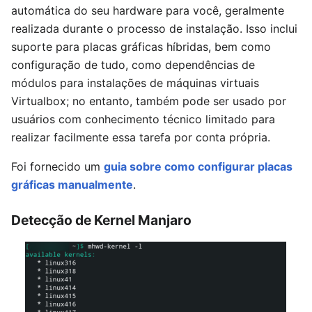
automática do seu hardware para você, geralmente
realizada durante o processo de instalação. Isso inclui
suporte para placas gráficas híbridas, bem como
configuração de tudo, como dependências de
módulos para instalações de máquinas virtuais
Virtualbox; no entanto, também pode ser usado por
usuários com conhecimento técnico limitado para
realizar facilmente essa tarefa por conta própria.
Foi fornecido um
guia sobre como configurar placas
gráficas manualmente
.
Detecção de Kernel Manjaro