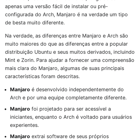
apenas uma versão fácil de instalar ou pré-
configurada do Arch, Manjaro é na verdade um tipo
de besta muito diferente.
Na verdade, as diferenças entre Manjaro e Arch são
muito maiores do que as diferenças entre a popular
distribuição Ubuntu e seus muitos derivados, incluindo
Mint e Zorin. Para ajudar a fornecer uma compreensão
mais clara do Manjaro, algumas de suas principais
características foram descritas.
Manjaro
é desenvolvido independentemente do
Arch e por uma equipe completamente diferente.
Manjaro
foi projetado para ser acessível a
iniciantes, enquanto o Arch é voltado para usuários
experientes.
Manjaro
extrai software de seus próprios