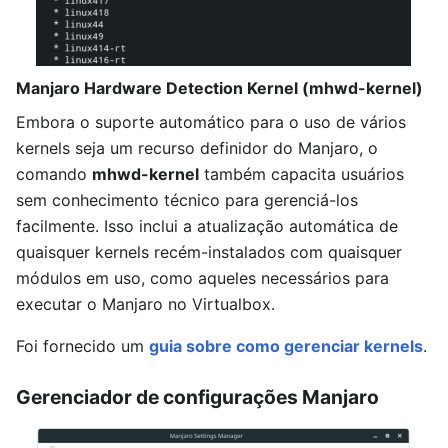
Manjaro Hardware Detection Kernel (mhwd-kernel)
Embora o suporte automático para o uso de vários
kernels seja um recurso definidor do Manjaro, o
comando
mhwd-kernel
também capacita usuários
sem conhecimento técnico para gerenciá-los
facilmente. Isso inclui a atualização automática de
quaisquer kernels recém-instalados com quaisquer
módulos em uso, como aqueles necessários para
executar o Manjaro no Virtualbox.
Foi fornecido um
guia sobre como gerenciar kernels
.
Gerenciador de configurações Manjaro