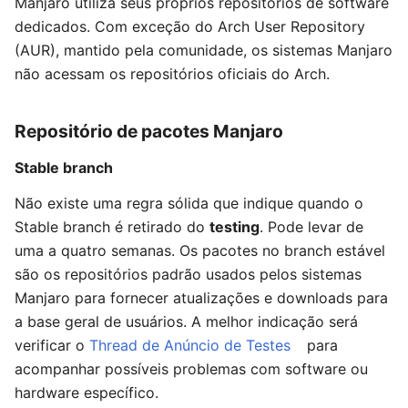
Manjaro utiliza seus próprios repositórios de software
dedicados. Com exceção do Arch User Repository
(AUR), mantido pela comunidade, os sistemas Manjaro
não acessam os repositórios oficiais do Arch.
Repositório de pacotes Manjaro
Stable branch
Não existe uma regra sólida que indique quando o
Stable branch é retirado do
testing
. Pode levar de
uma a quatro semanas. Os pacotes no branch estável
são os repositórios padrão usados pelos sistemas
Manjaro para fornecer atualizações e downloads para
a base geral de usuários. A melhor indicação será
verificar o
Thread de Anúncio de Testes
para
acompanhar possíveis problemas com software ou
hardware específico.