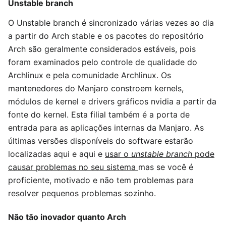
Unstable branch
O Unstable branch é sincronizado várias vezes ao dia
a partir do Arch stable e os pacotes do repositório
Arch são geralmente considerados estáveis, pois
foram examinados pelo controle de qualidade do
Archlinux e pela comunidade Archlinux. Os
mantenedores do Manjaro constroem kernels,
módulos de kernel e drivers gráficos nvidia a partir da
fonte do kernel. Esta filial também é a porta de
entrada para as aplicações internas da Manjaro. As
últimas versões disponíveis do software estarão
localizadas aqui e aqui e
usar o
unstable branch
pode
causar problemas no seu sistema
mas se você é
proficiente, motivado e não tem problemas para
resolver pequenos problemas sozinho.
Não tão inovador quanto Arch