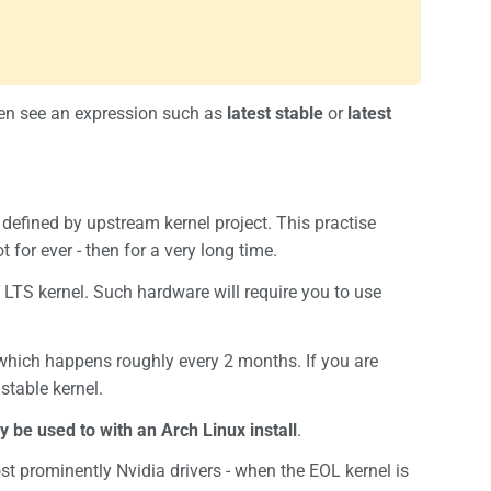
ten see an expression such as
latest stable
or
latest
defined by upstream kernel project. This practise
 for ever - then for a very long time.
LTS kernel. Such hardware will require you to use
which happens roughly every 2 months. If you are
stable kernel.
y be used to with an Arch Linux install
.
ost prominently Nvidia drivers - when the EOL kernel is