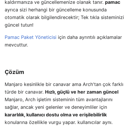
kaldırmanıza ve güncellemenize olanak tanır.
pamac
ayrıca sizi herhangi bir güncelleme konusunda
otomatik olarak bilgilendirecektir; Tek tıkla sisteminizi
güncel tutun!
Pamac Paket Yöneticisi
için daha ayrıntılı açıklamalar
mevcuttur.
Çözüm
Manjaro kesinlikle bir canavar ama Arch'tan çok farklı
türde bir canavar.
Hızlı, güçlü ve her zaman güncel
Manjaro, Arch işletim sisteminin tüm avantajlarını
sağlar, ancak yeni gelenler ve deneyimliler için
kararlılık, kullanıcı dostu olma ve erişilebilirlik
konularına özellikle vurgu yapar. kullanıcılar aynı.