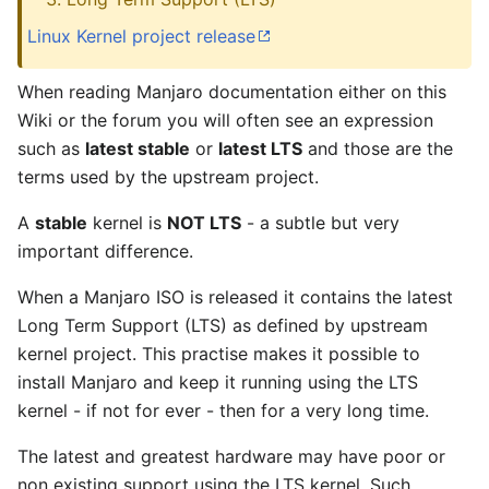
Linux Kernel project release
When reading Manjaro documentation either on this
Wiki or the forum you will often see an expression
such as
latest stable
or
latest LTS
and those are the
terms used by the upstream project.
A
stable
kernel is
NOT LTS
- a subtle but very
important difference.
When a Manjaro ISO is released it contains the latest
Long Term Support (LTS) as defined by upstream
kernel project. This practise makes it possible to
install Manjaro and keep it running using the LTS
kernel - if not for ever - then for a very long time.
The latest and greatest hardware may have poor or
non existing support using the LTS kernel. Such