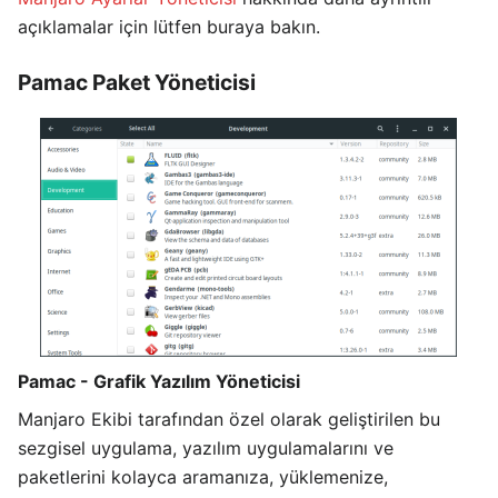
açıklamalar için lütfen buraya bakın.
Pamac Paket Yöneticisi
Pamac - Grafik Yazılım Yöneticisi
Manjaro Ekibi tarafından özel olarak geliştirilen bu
sezgisel uygulama, yazılım uygulamalarını ve
paketlerini kolayca aramanıza, yüklemenize,