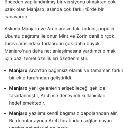
önceden yapılandırılmış bir versiyonu olmaktan çok
uzak olan Manjaro, aslında çok farklı türde bir
canavardır.
Aslında Manjaro ve Arch arasındaki farklar, popüler
Ubuntu dağıtımı ile onun Mint ve Zorin dahil birçok
türevi arasındaki farklardan çok daha büyük.
Manjaro'nun daha net anlaşılmasına yardımcı olmak
için bazı temel özellikleri özetlenmiştir.
Manjaro
Arch'tan bağımsız olarak ve tamamen farklı
bir ekip tarafından geliştirildi.
Manjaro
yeni gelenlerin erişebileceği şekilde
tasarlanmıştır, Arch ise deneyimli kullanıcıları
hedeflemektedir.
Manjaro
yazılımı kendi bağımsız depolarından alır.
Bu depolar ayrıca Arch tarafından sağlanmayan