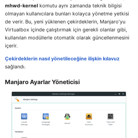
mhwd-kernel
komutu aynı zamanda teknik bilgisi
olmayan kullanıcılara bunları kolayca yönetme yetkisi
de verir. Bu, yeni yüklenen çekirdeklerin, Manjaro'yu
Virtualbox içinde çalıştırmak için gerekli olanlar gibi,
kullanılan modüllerle otomatik olarak güncellenmesini
içerir.
Çekirdeklerin nasıl yönetileceğine ilişkin kılavuz
sağlandı.
Manjaro Ayarlar Yöneticisi