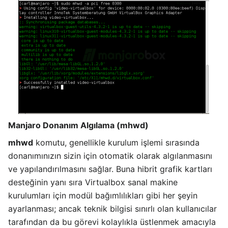
Manjaro Donanım Algılama (mhwd)
mhwd
komutu, genellikle kurulum işlemi sırasında
donanımınızın sizin için otomatik olarak algılanmasını
ve yapılandırılmasını sağlar. Buna hibrit grafik kartları
desteğinin yanı sıra Virtualbox sanal makine
kurulumları için modül bağımlılıkları gibi her şeyin
ayarlanması; ancak teknik bilgisi sınırlı olan kullanıcılar
tarafından da bu görevi kolaylıkla üstlenmek amacıyla