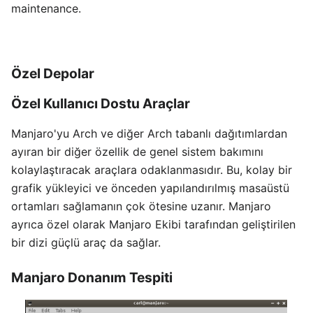
maintenance.
Özel Depolar
Özel Kullanıcı Dostu Araçlar
Manjaro'yu Arch ve diğer Arch tabanlı dağıtımlardan
ayıran bir diğer özellik de genel sistem bakımını
kolaylaştıracak araçlara odaklanmasıdır. Bu, kolay bir
grafik yükleyici ve önceden yapılandırılmış masaüstü
ortamları sağlamanın çok ötesine uzanır. Manjaro
ayrıca özel olarak Manjaro Ekibi tarafından geliştirilen
bir dizi güçlü araç da sağlar.
Manjaro Donanım Tespiti