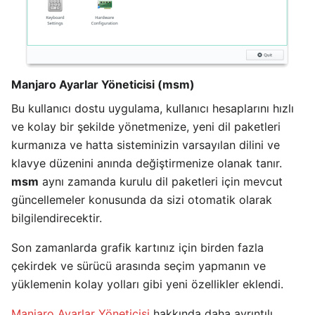
Manjaro Ayarlar Yöneticisi (msm)
Bu kullanıcı dostu uygulama, kullanıcı hesaplarını hızlı
ve kolay bir şekilde yönetmenize, yeni dil paketleri
kurmanıza ve hatta sisteminizin varsayılan dilini ve
klavye düzenini anında değiştirmenize olanak tanır.
msm
aynı zamanda kurulu dil paketleri için mevcut
güncellemeler konusunda da sizi otomatik olarak
bilgilendirecektir.
Son zamanlarda grafik kartınız için birden fazla
çekirdek ve sürücü arasında seçim yapmanın ve
yüklemenin kolay yolları gibi yeni özellikler eklendi.
Manjaro Ayarlar Yöneticisi
hakkında daha ayrıntılı