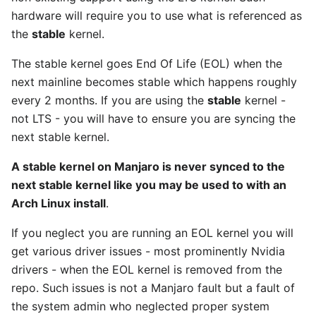
hardware will require you to use what is referenced as
the
stable
kernel.
The stable kernel goes End Of Life (EOL) when the
next mainline becomes stable which happens roughly
every 2 months. If you are using the
stable
kernel -
not LTS - you will have to ensure you are syncing the
next stable kernel.
A stable kernel on Manjaro is never synced to the
next stable kernel like you may be used to with an
Arch Linux install
.
If you neglect you are running an EOL kernel you will
get various driver issues - most prominently Nvidia
drivers - when the EOL kernel is removed from the
repo. Such issues is not a Manjaro fault but a fault of
the system admin who neglected proper system