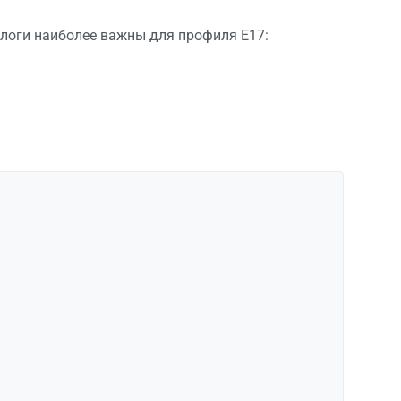
логи наиболее важны для профиля E17: