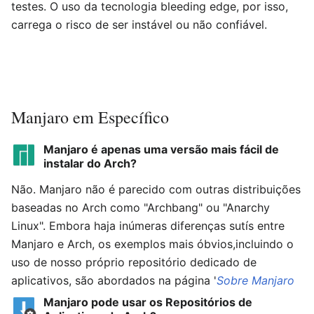
testes. O uso da tecnologia bleeding edge, por isso,
carrega o risco de ser instável ou não confiável.
Manjaro em Específico
Manjaro é apenas uma versão mais fácil de
instalar do Arch?
Não. Manjaro não é parecido com outras distribuições
baseadas no Arch como "Archbang" ou "Anarchy
Linux". Embora haja inúmeras diferenças sutís entre
Manjaro e Arch, os exemplos mais óbvios,incluindo o
uso de nosso próprio repositório dedicado de
aplicativos, são abordados na página '
Sobre Manjaro
Manjaro pode usar os Repositórios de