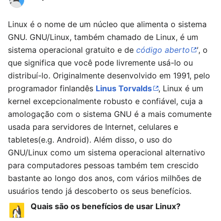
Linux é o nome de um núcleo que alimenta o sistema
GNU. GNU/Linux, também chamado de Linux, é um
sistema operacional gratuito e de
código aberto
'
, o
que significa que você pode livremente usá-lo ou
distribuí-lo. Originalmente desenvolvido em 1991, pelo
programador finlandês
Linus Torvalds
, Linux é um
kernel excepcionalmente robusto e confiável, cuja a
amologação com o sistema GNU é a mais comumente
usada para servidores de Internet, celulares e
tabletes(e.g. Android). Além disso, o uso do
GNU/Linux como um sistema operacional alternativo
para computadores pessoas também tem crescido
bastante ao longo dos anos, com vários milhões de
usuários tendo já descoberto os seus benefícios.
Quais são os benefícios de usar Linux?