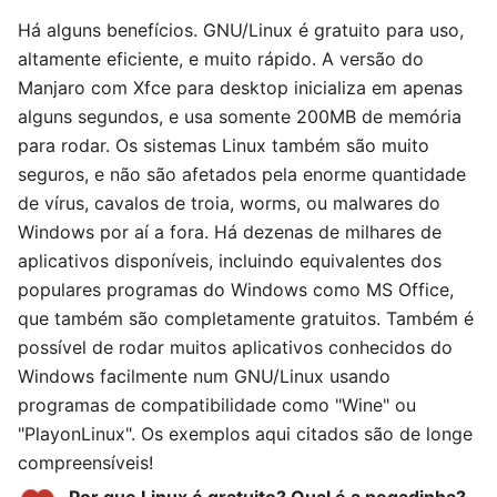
Há alguns benefícios. GNU/Linux é gratuito para uso,
altamente eficiente, e muito rápido. A versão do
Manjaro com Xfce para desktop inicializa em apenas
alguns segundos, e usa somente 200MB de memória
para rodar. Os sistemas Linux também são muito
seguros, e não são afetados pela enorme quantidade
de vírus, cavalos de troia, worms, ou malwares do
Windows por aí a fora. Há dezenas de milhares de
aplicativos disponíveis, incluindo equivalentes dos
populares programas do Windows como MS Office,
que também são completamente gratuitos. Também é
possível de rodar muitos aplicativos conhecidos do
Windows facilmente num GNU/Linux usando
programas de compatibilidade como "Wine" ou
"PlayonLinux". Os exemplos aqui citados são de longe
compreensíveis!