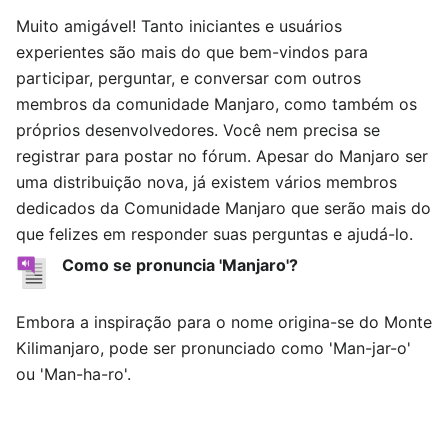
Muito amigável! Tanto iniciantes e usuários
experientes são mais do que bem-vindos para
participar, perguntar, e conversar com outros
membros da comunidade Manjaro, como também os
próprios desenvolvedores. Você nem precisa se
registrar para postar no fórum. Apesar do Manjaro ser
uma distribuição nova, já existem vários membros
dedicados da Comunidade Manjaro que serão mais do
que felizes em responder suas perguntas e ajudá-lo.
Como se pronuncia 'Manjaro'?
Embora a inspiração para o nome origina-se do Monte
Kilimanjaro, pode ser pronunciado como 'Man-jar-o'
ou 'Man-ha-ro'.