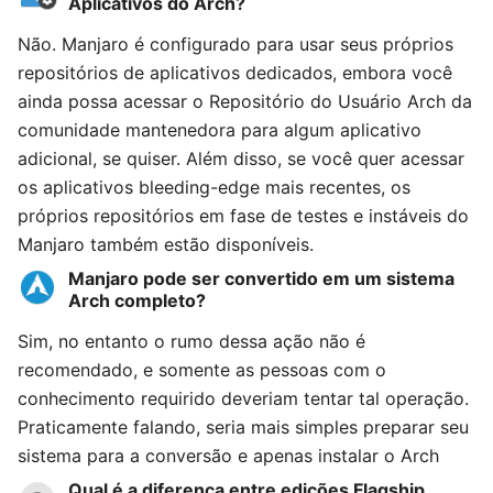
Aplicativos do Arch?
Não. Manjaro é configurado para usar seus próprios
repositórios de aplicativos dedicados, embora você
ainda possa acessar o Repositório do Usuário Arch da
comunidade mantenedora para algum aplicativo
adicional, se quiser. Além disso, se você quer acessar
os aplicativos bleeding-edge mais recentes, os
próprios repositórios em fase de testes e instáveis do
Manjaro também estão disponíveis.
Manjaro pode ser convertido em um sistema
Arch completo?
Sim, no entanto o rumo dessa ação não é
recomendado, e somente as pessoas com o
conhecimento requirido deveriam tentar tal operação.
Praticamente falando, seria mais simples preparar seu
sistema para a conversão e apenas instalar o Arch
Qual é a diferença entre edições Flagship,