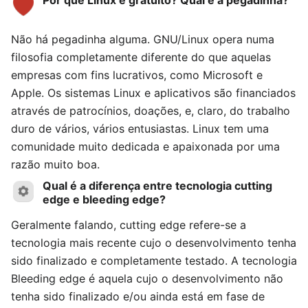
Por que Linux é gratuito? Qual é a pegadinha?
Não há pegadinha alguma. GNU/Linux opera numa
filosofia completamente diferente do que aquelas
empresas com fins lucrativos, como Microsoft e
Apple. Os sistemas Linux e aplicativos são financiados
através de patrocínios, doações, e, claro, do trabalho
duro de vários, vários entusiastas. Linux tem uma
comunidade muito dedicada e apaixonada por uma
razão muito boa.
Qual é a diferença entre tecnologia cutting
edge e bleeding edge?
Geralmente falando, cutting edge refere-se a
tecnologia mais recente cujo o desenvolvimento tenha
sido finalizado e completamente testado. A tecnologia
Bleeding edge é aquela cujo o desenvolvimento não
tenha sido finalizado e/ou ainda está em fase de