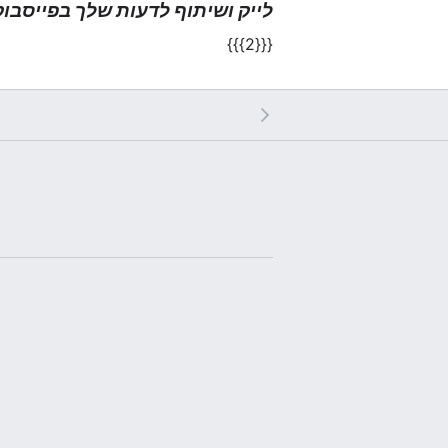
לייק ושיתוף לדעות שלך בפייסבו.
{{{2}}}