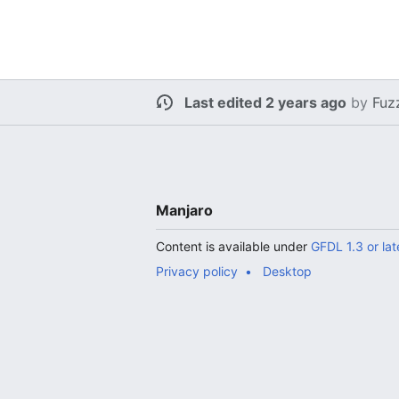
Last edited 2 years ago
by
Fuz
Manjaro
Content is available under
GFDL 1.3 or lat
Privacy policy
Desktop