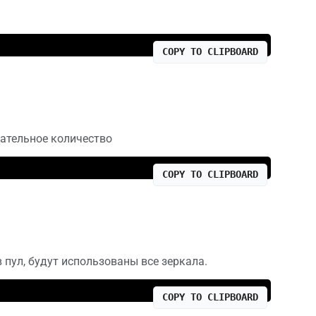
COPY TO CLIPBOARD
зательное количество
COPY TO CLIPBOARD
 пул, будут использованы все зеркала.
COPY TO CLIPBOARD