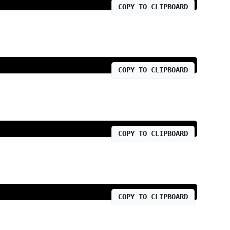
COPY TO CLIPBOARD
COPY TO CLIPBOARD
COPY TO CLIPBOARD
COPY TO CLIPBOARD