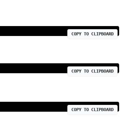
COPY TO CLIPBOARD
COPY TO CLIPBOARD
COPY TO CLIPBOARD