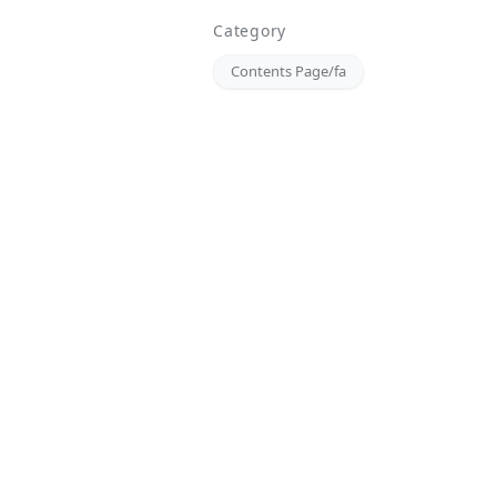
Category
Contents Page/fa