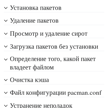
Установка пакетов
Удаление пакетов
Просмотр и удаление сирот
Загрузка пакетов без установки
Определение того, какой пакет
владеет файлом
Очистка кэша
Файл конфигурации pacman.conf
Устранение неполадок