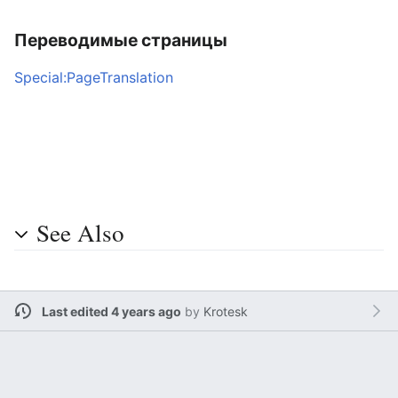
Переводимые страницы
Special:PageTranslation
See Also
Last edited 4 years ago
by
Krotesk