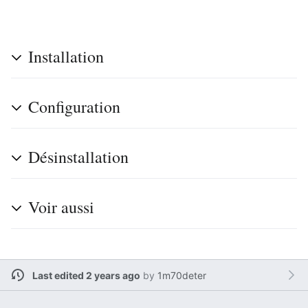
Installation
Configuration
Désinstallation
Voir aussi
Last edited 2 years ago
by
1m70deter