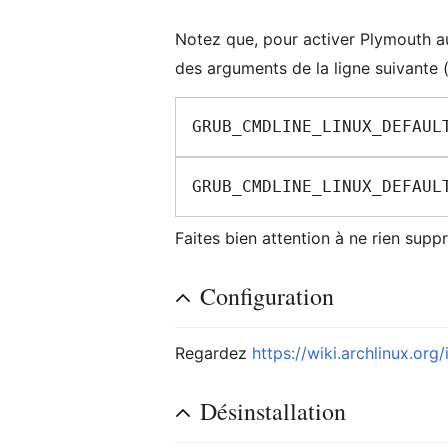
Notez que, pour activer Plymouth 
des arguments de la ligne suivante (
Faites bien attention à ne rien supp
Configuration
Regardez
https://wiki.archlinux.or
Désinstallation