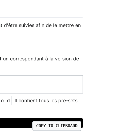
d'être suivies afin de le mettre en
ent un correspondant à la version de
. Il contient tous les pré-sets
io.d
COPY TO CLIPBOARD