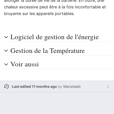
allonger la durée de vie de la batterie. En outre, une
chaleur excessive peut être à la fois inconfortable et
bruyante sur les appareils portables.
Logiciel de gestion de l'énergie
Gestion de la Température
Voir aussi
Last edited 11 months ago
by
Manstalab