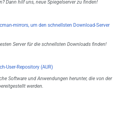
? Dann hilf uns, neue Spiegelserver zu finden!
cman-mirrors, um den schnellsten Download-Server
esten Server für die schnellsten Downloads finden!
rch-User-Repository (AUR)
iche Software und Anwendungen herunter, die von der
reitgestellt werden.