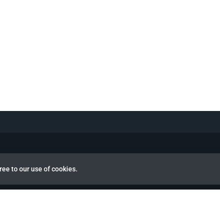
ree to our use of cookies.
view