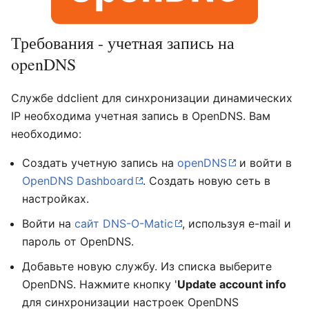
Требования - учетная запись на
openDNS
Службе ddclient для синхронизации динамических
IP необходима учетная запись в OpenDNS. Вам
необходимо:
Создать учетную запись на
openDNS
и войти в
OpenDNS Dashboard
. Создать новую сеть в
настройках.
Войти на
сайт DNS-O-Matic
, используя e-mail и
пароль от OpenDNS.
Добавьте новую службу. Из списка выберите
OpenDNS. Нажмите кнопку '
Update account info
для синхронизации настроек OpenDNS