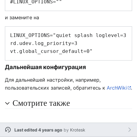
и замените на
LINUX_OPTIONS="quiet splash loglevel=3 
rd.udev.log_priority=3 
Дальнейшая конфигурация
Для дальнейшей настройки, например,
пользовательских записей, обратитесь к
ArchWiki
.
Смотрите также
Last edited 4 years ago
by
Krotesk