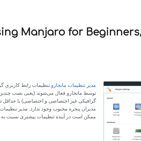
sing Manjaro for Beginners
مدیر تنظیمات مانجارو
تنظیمات رابط کاربری گراف
توسط مانجارو فعال می‌شوند (یعنی نصب چندین
گرافیکی غیر اختصاصی و اختصاصی) یا حداقل د
مدیران پنجره محبوب وجود ندارد. مدیر تنظیما
ممکن است در آینده تنظیمات بیشتری نسبت به.