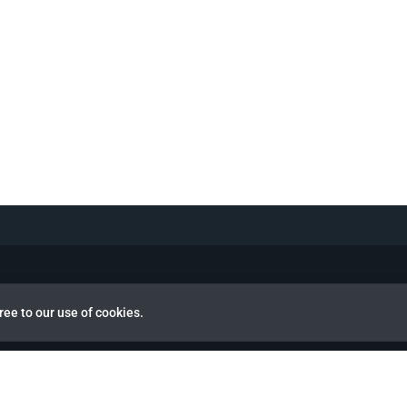
ree to our use of cookies.
view