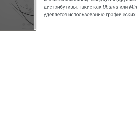
дистрибутивы, такие как
Ubuntu
или
Min
уделяется использованию графических 