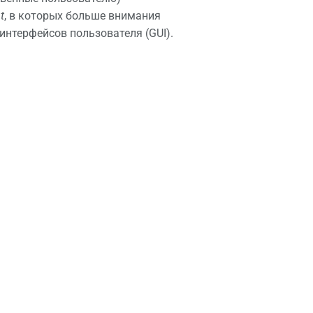
t
, в которых больше внимания
интерфейсов пользователя (GUI).