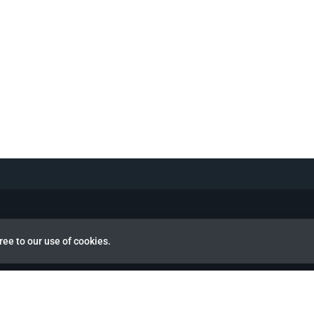
ree to our use of cookies.
view