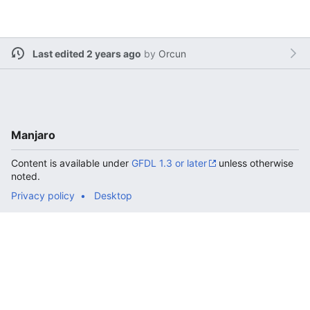
Last edited 2 years ago
by
Orcun
Manjaro
Content is available under
GFDL 1.3 or later
unless otherwise
noted.
Privacy policy
Desktop