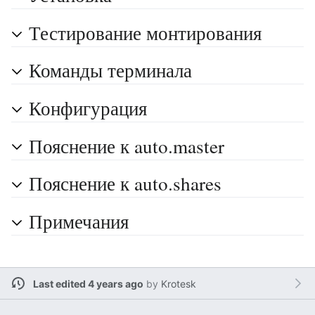
Тестирование монтирования
Команды терминала
Конфигурация
Пояснение к auto.master
Пояснение к auto.shares
Примечания
Last edited 4 years ago
by
Krotesk